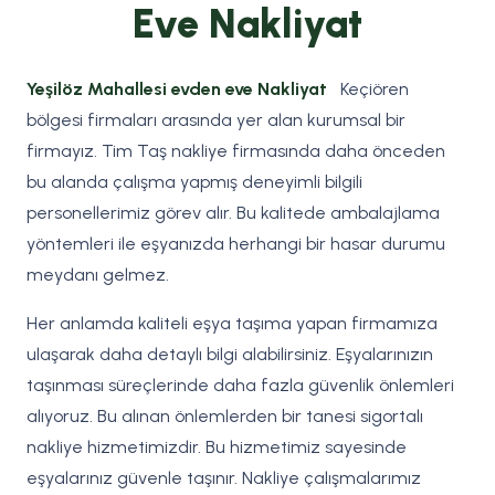
Eve Nakliyat
Yeşilöz Mahallesi evden eve Nakliyat
Keçiören
bölgesi firmaları arasında yer alan kurumsal bir
firmayız. Tim Taş nakliye firmasında daha önceden
bu alanda çalışma yapmış deneyimli bilgili
personellerimiz görev alır. Bu kalitede ambalajlama
yöntemleri ile eşyanızda herhangi bir hasar durumu
meydanı gelmez.
Her anlamda kaliteli eşya taşıma yapan firmamıza
ulaşarak daha detaylı bilgi alabilirsiniz. Eşyalarınızın
taşınması süreçlerinde daha fazla güvenlik önlemleri
alıyoruz. Bu alınan önlemlerden bir tanesi sigortalı
nakliye hizmetimizdir. Bu hizmetimiz sayesinde
eşyalarınız güvenle taşınır. Nakliye çalışmalarımız