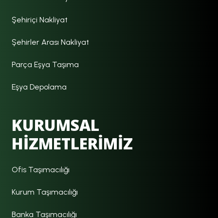
Şehiriçi Nakliyat
Şehirler Arası Nakliyat
Parça Eşya Taşıma
Eşya Depolama
KURUMSAL
HİZMETLERİMİZ
Ofis Taşımacılığı
Kurum Taşımacılığı
Banka Taşımacılığı