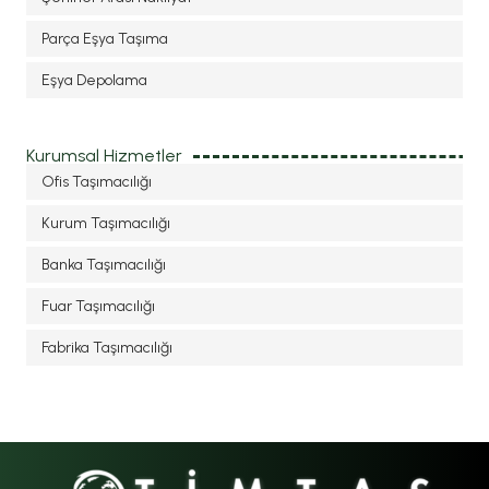
Parça Eşya Taşıma
Eşya Depolama
Kurumsal Hizmetler
Ofis Taşımacılığı
Kurum Taşımacılığı
Banka Taşımacılığı
Fuar Taşımacılığı
Fabrika Taşımacılığı