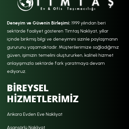
Deneyim ve Güvenin Birleşimi:
1999 yılından beri
sektörde faaliyet gösteren Timtaş Nakliyat, yıllar
içinde birikmiş bilgi ve deneyimini sizinle paylaşmanın
gururunu yaşamaktadır. Müşterilerimize sağladığımız
güven, işimizin temelini oluştururken, kaliteli hizmet
anlayışımızla sektörde fark yaratmaya devam
ediyoruz.
BİREYSEL
HİZMETLERİMİZ
Ankara Evden Eve Nakliyat
Asansörlü Nakliyat