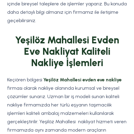
içinde bireysel taleplere de işlemler yaparız. Bu konuda
daha detaylı bilgi almanız için firmamız ile iletişime
geçebilirsiniz.
Yeşilöz Mahallesi Evden
Eve Nakliyat Kaliteli
Nakliye İşlemleri
Keçiören bölgesi
Yeşilöz Mahallesi evden eve nakliye
firması olarak nakliye alanında kurumsal ve bireysel
çözümler sunarız. Uzman bir iş modeli sunan kaliteli
nakliye firmamızda her türlü eşyanın taşımacılık
işlemleri kaliteli ambalaj malzemeleri kullanılarak
gerçekleştirilir. Yeşilöz Mahallesi nakliyat hizmeti veren
firmamızda aynı zamanda modern araçların