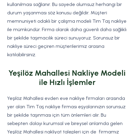
kullanılması sağlanır. Bu sayede olumsuz herhangi bir
durum yaşanması söz konusu değildir. Müşteri
memnuniyeti odaklı bir çalışma modeli Tim Taş nakliye
ile mümkündür. Firma olarak daha güvenli daha sağlıklı
bir şekilde taşımacılık süreci sunuyoruz. Sorunsuz bir
nakliye süreci geçiren müşterilerimiz arasına
katılabilirsiniz.
Yeşilöz Mahallesi Nakliye Modeli
ile Hızlı İşlemler
Yeşilöz Mahallesi evden eve nakliye firmaları arasında
yer alan Tim Taş nakliye firması eşyalarınızın sorunsuz
bir şekilde taşınması için tüm önlemleri alır. Bu
sebepten dolayı kurumsal ve bireysel anlamda gelen
Yeşilöz Mahallesi nakliyat talepleri için de firmamız