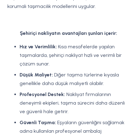
korumalı taşımacılık modellerini uygular.
Şehiriçi nakliyatın avantajları şunları içerir:
Hız ve Verimlilik:
Kısa mesafelerde yapılan
taşımalarda, şehiriçi nakliyat hızlı ve verimli bir
çözüm sunar.
Düşük Maliyet:
Diğer taşıma türlerine kıyasla
genellikle daha düşük maliyetli olabilir.
Profesyonel Destek:
Nakliyat firmalarının
deneyimli ekipleri, taşıma sürecini daha düzenli
ve güvenli hale getirir.
Güvenli Taşıma:
Eşyaların güvenliğini sağlamak
adına kullanılan profesyonel ambalaj