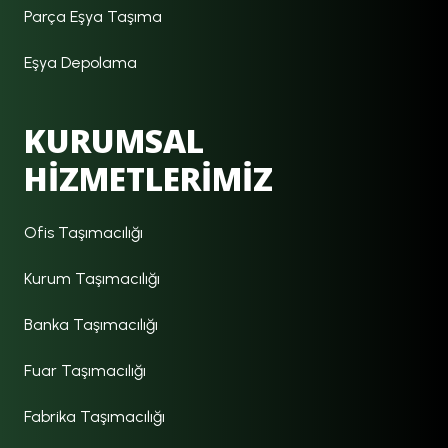
Parça Eşya Taşıma
Eşya Depolama
KURUMSAL
HİZMETLERİMİZ
Ofis Taşımacılığı
Kurum Taşımacılığı
Banka Taşımacılığı
Fuar Taşımacılığı
Fabrika Taşımacılığı