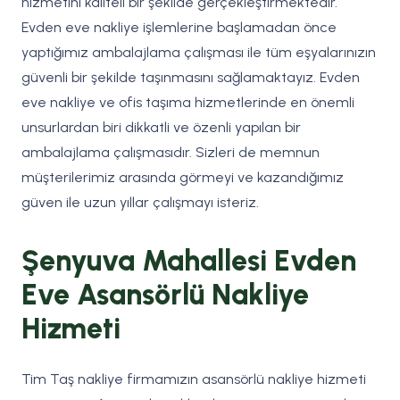
hizmetini kaliteli bir şekilde gerçekleştirmektedir.
Evden eve nakliye işlemlerine başlamadan önce
yaptığımız ambalajlama çalışması ile tüm eşyalarınızın
güvenli bir şekilde taşınmasını sağlamaktayız. Evden
eve nakliye ve ofis taşıma hizmetlerinde en önemli
unsurlardan biri dikkatli ve özenli yapılan bir
ambalajlama çalışmasıdır. Sizleri de memnun
müşterilerimiz arasında görmeyi ve kazandığımız
güven ile uzun yıllar çalışmayı isteriz.
Şenyuva Mahallesi Evden
Eve Asansörlü Nakliye
Hizmeti
Tim Taş nakliye firmamızın asansörlü nakliye hizmeti