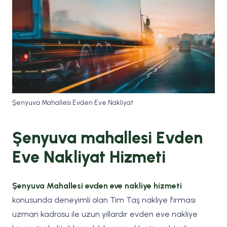
Şenyuva Mahallesi Evden Eve Nakliyat
Şenyuva mahallesi Evden
Eve Nakliyat Hizmeti
Şenyuva Mahallesi evden eve nakliye hizmeti
konusunda deneyimli olan Tim Taş nakliye firması
uzman kadrosu ile uzun yıllardır evden eve nakliye