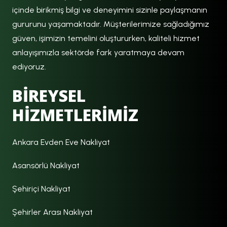
içinde birikmiş bilgi ve deneyimini sizinle paylaşmanın
gururunu yaşamaktadır. Müşterilerimize sağladığımız
güven, işimizin temelini oluştururken, kaliteli hizmet
anlayışımızla sektörde fark yaratmaya devam
ediyoruz.
BİREYSEL
HİZMETLERİMİZ
Ankara Evden Eve Nakliyat
Asansörlü Nakliyat
Şehiriçi Nakliyat
Şehirler Arası Nakliyat