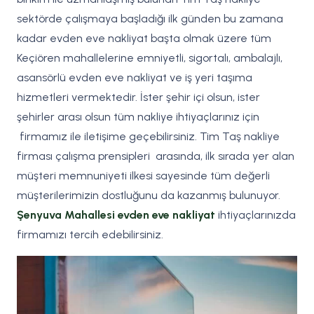
sektörde çalışmaya başladığı ilk günden bu zamana
kadar evden eve nakliyat başta olmak üzere tüm
Keçiören mahallelerine emniyetli, sigortalı, ambalajlı,
asansörlü evden eve nakliyat ve iş yeri taşıma
hizmetleri vermektedir. İster şehir içi olsun, ister
şehirler arası olsun tüm nakliye ihtiyaçlarınız için
firmamız ile iletişime geçebilirsiniz. Tim Taş nakliye
firması çalışma prensipleri arasında, ilk sırada yer alan
müşteri memnuniyeti ilkesi sayesinde tüm değerli
müşterilerimizin dostluğunu da kazanmış bulunuyor.
Şenyuva Mahallesi evden eve nakliyat
ihtiyaçlarınızda
firmamızı tercih edebilirsiniz.