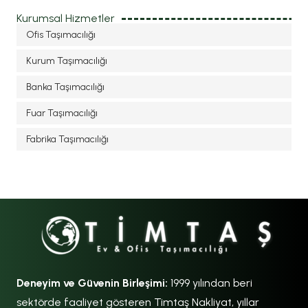
Kurumsal Hizmetler
Ofis Taşımacılığı
Kurum Taşımacılığı
Banka Taşımacılığı
Fuar Taşımacılığı
Fabrika Taşımacılığı
Deneyim ve Güvenin Birleşimi:
1999 yılından beri
sektörde faaliyet gösteren Timtaş Nakliyat, yıllar