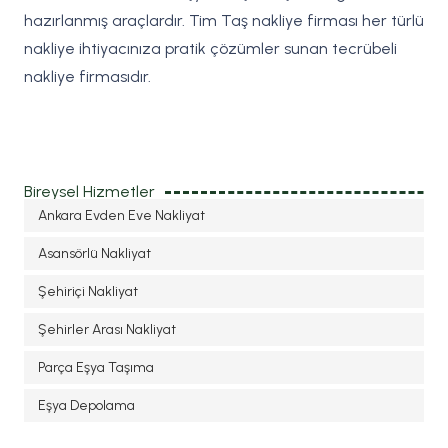
hazırlanmış araçlardır. Tim Taş nakliye firması her türlü
nakliye ihtiyacınıza pratik çözümler sunan tecrübeli
nakliye firmasıdır.
Bireysel Hizmetler
Ankara Evden Eve Nakliyat
Asansörlü Nakliyat
Şehiriçi Nakliyat
Şehirler Arası Nakliyat
Parça Eşya Taşıma
Eşya Depolama