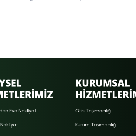
YSEL
KURUMSAL
METLERİMİZ
HİZMETLERİ
den Eve Nakliyat
Ofis Taşımacılığı
Nakliyat
Kurum Taşımacılığı