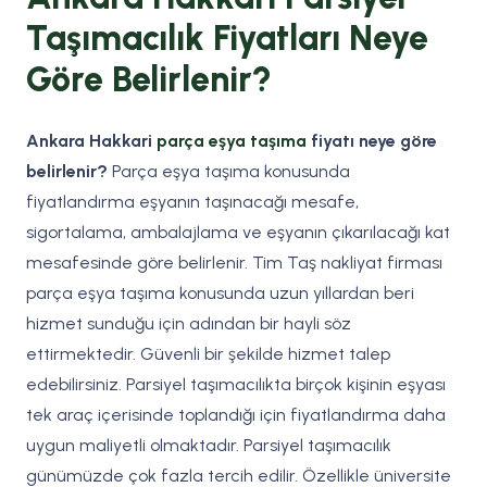
Taşımacılık Fiyatları Neye
Göre Belirlenir?
Ankara Hakkari
parça eşya taşıma
fiyatı neye göre
belirlenir?
Parça eşya taşıma konusunda
fiyatlandırma eşyanın taşınacağı mesafe,
sigortalama, ambalajlama ve eşyanın çıkarılacağı kat
mesafesinde göre belirlenir. Tim Taş nakliyat firması
parça eşya taşıma konusunda uzun yıllardan beri
hizmet sunduğu için adından bir hayli söz
ettirmektedir. Güvenli bir şekilde hizmet talep
edebilirsiniz. Parsiyel taşımacılıkta birçok kişinin eşyası
tek araç içerisinde toplandığı için fiyatlandırma daha
uygun maliyetli olmaktadır. Parsiyel taşımacılık
günümüzde çok fazla tercih edilir. Özellikle üniversite