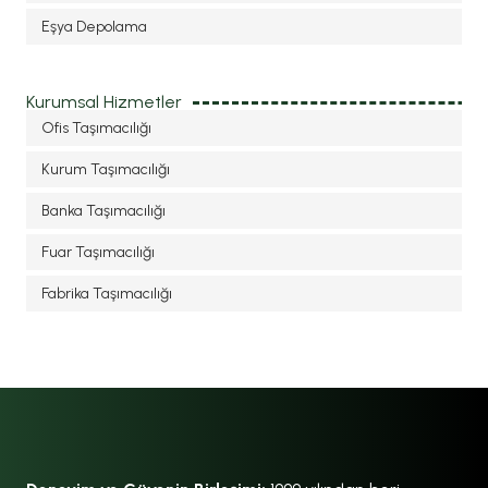
Eşya Depolama
Kurumsal Hizmetler
Ofis Taşımacılığı
Kurum Taşımacılığı
Banka Taşımacılığı
Fuar Taşımacılığı
Fabrika Taşımacılığı