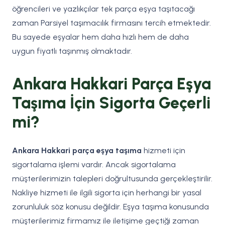
öğrencileri ve yazlıkçılar tek parça eşya taşıtacağı
zaman Parsiyel taşımacılık firmasını tercih etmektedir.
Bu sayede eşyalar hem daha hızlı hem de daha
uygun fiyatlı taşınmış olmaktadır.
Ankara Hakkari Parça Eşya
Taşıma İçin Sigorta Geçerli
mi?
Ankara Hakkari parça eşya taşıma
hizmeti için
sigortalama işlemi vardır. Ancak sigortalama
müşterilerimizin talepleri doğrultusunda gerçekleştirilir.
Nakliye hizmeti ile ilgili sigorta için herhangi bir yasal
zorunluluk söz konusu değildir. Eşya taşıma konusunda
müşterilerimiz firmamız ile iletişime geçtiği zaman