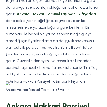
taşıma fiyatları diğer taşımacılık yöntemlerine göre
daha uygun ve avantajlı olduğu için daha fazla talep
görür.
Ankara Hakkari Parsiyel taşımacılık fiyatları
daha çok eşyanın ağırlığına, taşınacak olan kat
mesafesine ve yol uzunluğuna göre belirlenir. Bir
buzdolabı ile bir halının ya da sehpanın ağırlığı aynı
olmadığı için fiyatlandırma da değişiklik söz konusu
olur. Üstelik parsiyel taşımacılık hizmeti şehir içi ve
şehirler arası geçerli olduğu için daha fazla talep
görür. Güvenilir, deneyimli ve başarılı bir firmadan
parsiyel taşımacılık hizmeti almak isterseniz Tim Taş
nakliyat firmamız bir telefon kadar uzağınızdadır.
Ankara Hakkari Parsiyel Taşımacılık Fiyatları
Ankara Hakkari Parsiyel