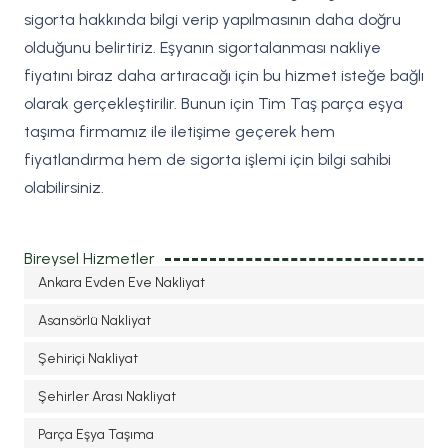
sigorta hakkında bilgi verip yapılmasının daha doğru
olduğunu belirtiriz. Eşyanın sigortalanması nakliye
fiyatını biraz daha artıracağı için bu hizmet isteğe bağlı
olarak gerçekleştirilir. Bunun için Tim Taş parça eşya
taşıma firmamız ile iletişime geçerek hem
fiyatlandırma hem de sigorta işlemi için bilgi sahibi
olabilirsiniz.
Bireysel Hizmetler
Ankara Evden Eve Nakliyat
Asansörlü Nakliyat
Şehiriçi Nakliyat
Şehirler Arası Nakliyat
Parça Eşya Taşıma