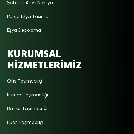
Şehirler Arası Nakliyat
Parça Eşya Taşıma
Eşya Depolama
KURUMSAL
HİZMETLERİMİZ
Ofis Taşımacılığı
Kurum Taşımacılığı
Banka Taşımacılığı
Fuar Taşımacılığı