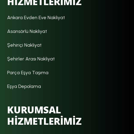
HİZMETLERİMİZ
Ankara Evden Eve Nakliyat
Asansörlü Nakliyat
Şehiriçi Nakliyat
Şehirler Arası Nakliyat
Parça Eşya Taşıma
Eşya Depolama
KURUMSAL
HİZMETLERİMİZ