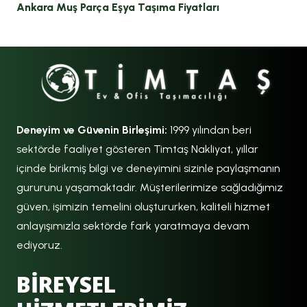
Ankara Muş Parça Eşya Taşıma Fiyatları
Deneyim ve Güvenin Birleşimi:
1999 yılından beri
sektörde faaliyet gösteren Timtaş Nakliyat, yıllar
içinde birikmiş bilgi ve deneyimini sizinle paylaşmanın
gururunu yaşamaktadır. Müşterilerimize sağladığımız
güven, işimizin temelini oluştururken, kaliteli hizmet
anlayışımızla sektörde fark yaratmaya devam
ediyoruz.
BİREYSEL