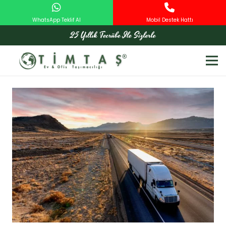
WhatsApp Teklif Al
Mobil Destek Hattı