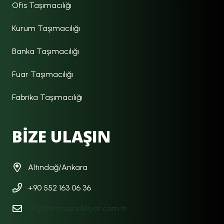
Ofis Taşımacılığı
Kurum Taşımacılığı
Banka Taşımacılığı
Fuar Taşımacılığı
Fabrika Taşımacılığı
BİZE ULAŞIN
Altındağ/Ankara
+90 552 163 06 36
bilgi@timtasnakliyat.com.tr