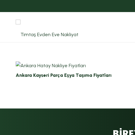
Ankara Kayseri Parça Eşya Taşıma Fiyatları
BİRE