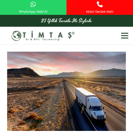
WhatsApp Teklif Al
Mobil Destek Hattı