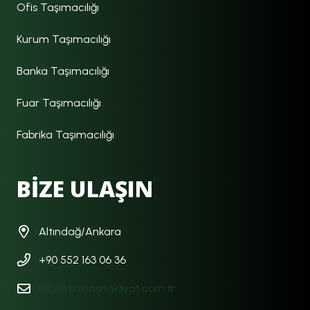
Ofis Taşımacılığı
Kurum Taşımacılığı
Banka Taşımacılığı
Fuar Taşımacılığı
Fabrika Taşımacılığı
BİZE ULAŞIN
Altındağ/Ankara
+90 552 163 06 36
bilgi@timtasnakliyat.com.tr