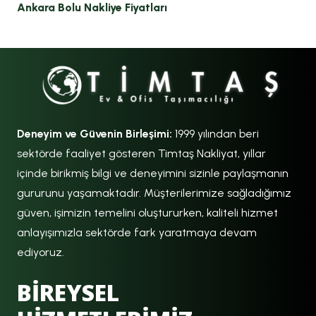
Ankara Bolu Nakliye Fiyatları
Deneyim ve Güvenin Birleşimi:
1999 yılından beri
sektörde faaliyet gösteren Timtaş Nakliyat, yıllar
içinde birikmiş bilgi ve deneyimini sizinle paylaşmanın
gururunu yaşamaktadır. Müşterilerimize sağladığımız
güven, işimizin temelini oluştururken, kaliteli hizmet
anlayışımızla sektörde fark yaratmaya devam
ediyoruz.
BİREYSEL